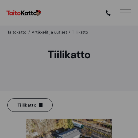
Taitokatto
Artikkelit ja uutiset
Tiilikatto
Tiilikatto
Tiilikatto