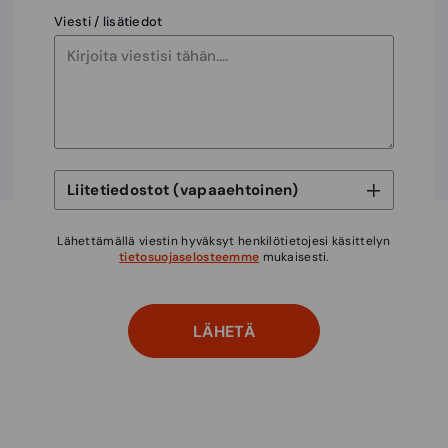
Viesti / lisätiedot
Lähettämällä viestin hyväksyt henkilötietojesi käsittelyn
tietosuojaselosteemme
mukaisesti.